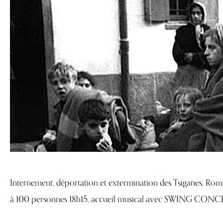
Internement, déportation et extermination des Tsiganes, R
à 100 personnes 18h15, accueil musical avec SWING CONCEP