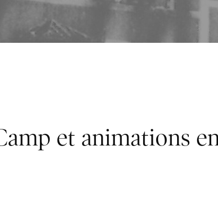
! Camp et animations e