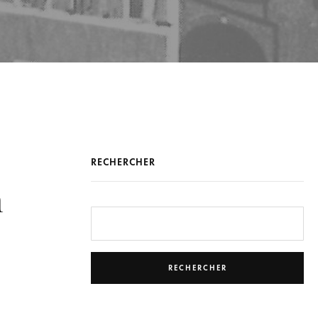
RECHERCHER
n
RECHERCHER