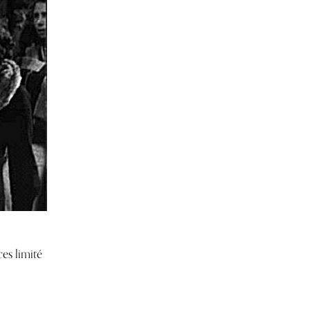
es limité