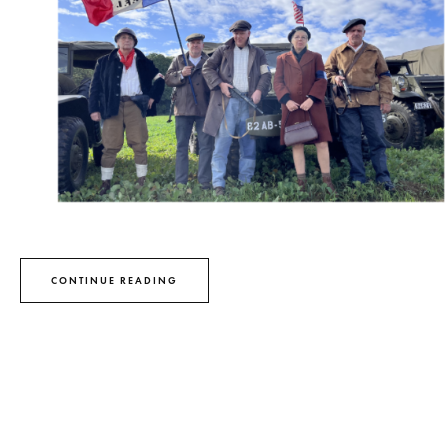
CONTINUE READING