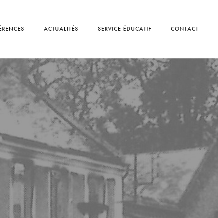
ÉRENCES
ACTUALITÉS
SERVICE ÉDUCATIF
CONTACT