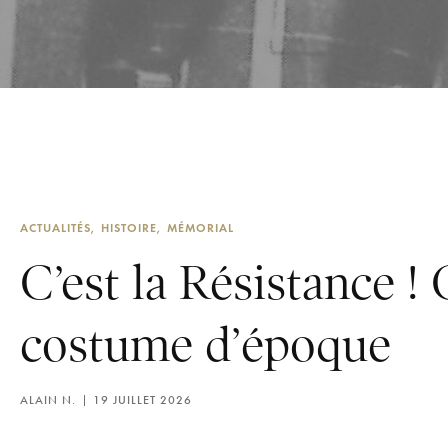
ACTUALITÉS
HISTOIRE
MÉMORIAL
C’est la Résistance 
costume d’époque
ALAIN N.
19 JUILLET 2026