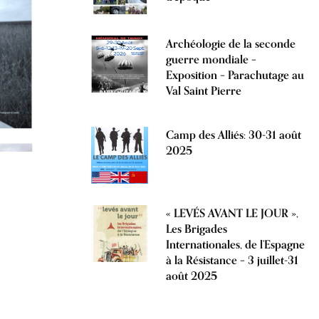
Archéologie de la seconde
guerre mondiale –
Exposition – Parachutage au
Val Saint Pierre
Camp des Alliés: 30-31 août
2025
« LEVÉS AVANT LE JOUR »,
Les Brigades
Internationales, de l’Espagne
à la Résistance – 3 juillet-31
août 2025