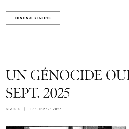
CONTINUE READING
UN GÉNOCIDE OUB
SEPT. 2025
ALAIN N.
11 SEPTEMBRE 2025