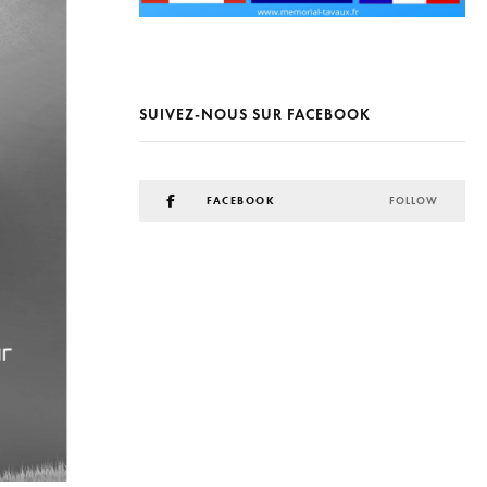
SUIVEZ-NOUS SUR FACEBOOK
FACEBOOK
FOLLOW