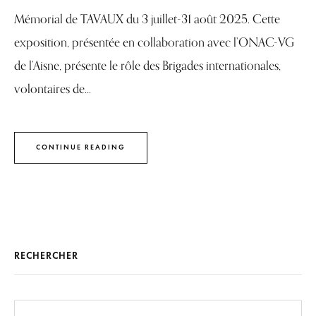
Mémorial de TAVAUX du 3 juillet-31 août 2025. Cette
exposition, présentée en collaboration avec l’ONAC-VG
de l’Aisne, présente le rôle des Brigades internationales,
volontaires de...
CONTINUE READING
RECHERCHER