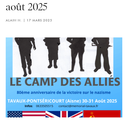
août 2025
ALAIN N.
17 MARS 2025