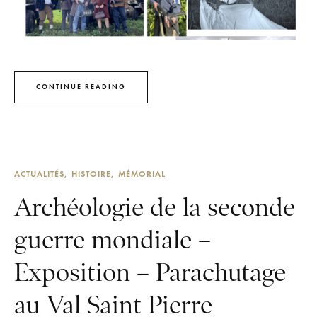
CONTINUE READING
ACTUALITÉS
HISTOIRE
MÉMORIAL
Archéologie de la seconde
guerre mondiale –
Exposition – Parachutage
au Val Saint Pierre