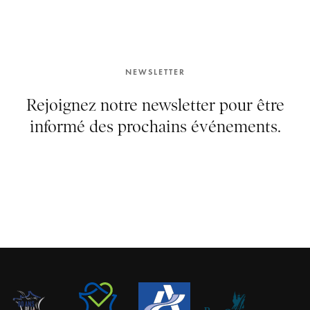
NEWSLETTER
Rejoignez notre newsletter pour être
informé des prochains événements.