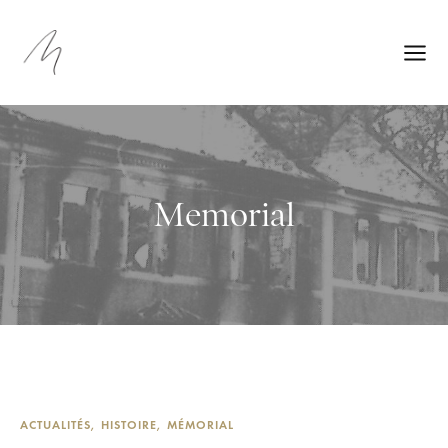
Memorial
ACTUALITÉS
HISTOIRE
MÉMORIAL