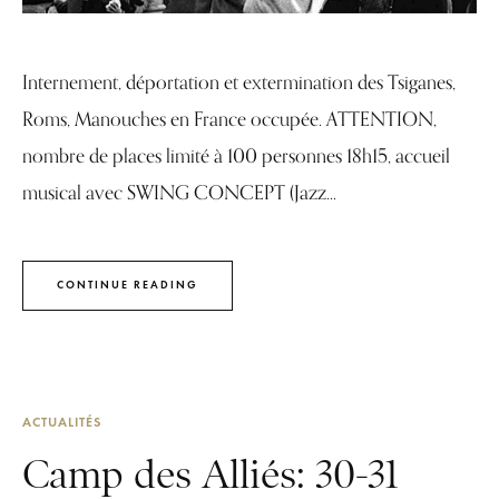
Internement, déportation et extermination des Tsiganes,
Roms, Manouches en France occupée. ATTENTION,
nombre de places limité à 100 personnes 18h15, accueil
musical avec SWING CONCEPT (Jazz...
CONTINUE READING
ACTUALITÉS
Camp des Alliés: 30-31