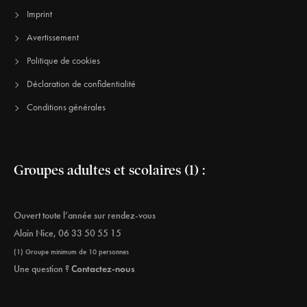
Imprint
Avertissement
Politique de cookies
Déclaration de confidentialité
Conditions générales
Groupes adultes et scolaires (1) :
Ouvert toute l’année sur rendez-vous
Alain Nice
,
06 33 50 55 15
(1) Groupe minimum de 10 personnes
Une question ?
Contactez-nous