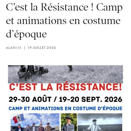
C’est la Résistance ! Camp
et animations en costume
d’époque
ALAIN N.
19 JUILLET 2026