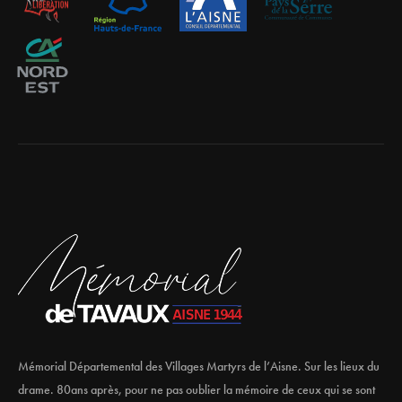
Mémorial Départemental des Villages Martyrs de l’Aisne. Sur les lieux du
drame. 80ans après, pour ne pas oublier la mémoire de ceux qui se sont