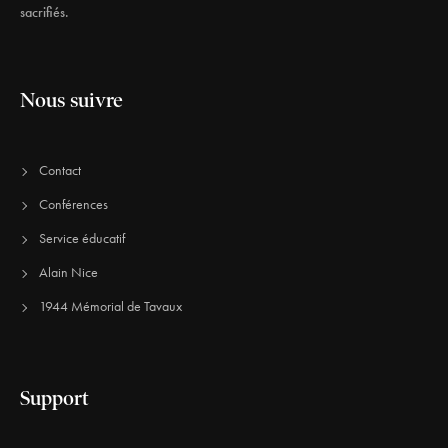
sacrifiés.
Nous suivre
Contact
Conférences
Service éducatif
Alain Nice
1944 Mémorial de Tavaux
Support