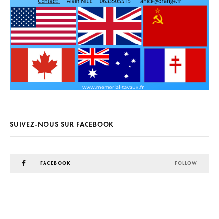
SUIVEZ-NOUS SUR FACEBOOK
FACEBOOK
FOLLOW