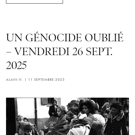
UN GÉNOCIDE OUBLIÉ
– VENDREDI 26 SEPT.
2025
ALAIN N.
11 SEPTEMBRE 2025