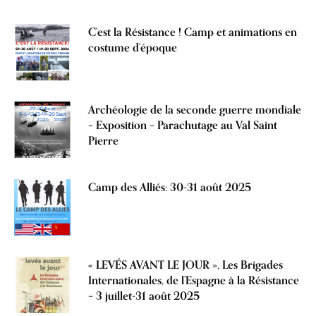
C’est la Résistance ! Camp et animations en
costume d’époque
Archéologie de la seconde guerre mondiale
– Exposition – Parachutage au Val Saint
Pierre
Camp des Alliés: 30-31 août 2025
« LEVÉS AVANT LE JOUR », Les Brigades
Internationales, de l’Espagne à la Résistance
– 3 juillet-31 août 2025