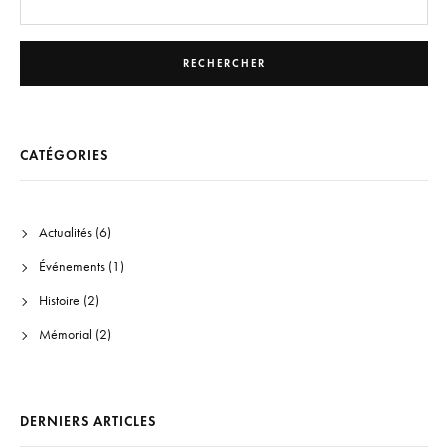
RECHERCHER
CATÉGORIES
Actualités
(6)
Événements
(1)
Histoire
(2)
Mémorial
(2)
DERNIERS ARTICLES