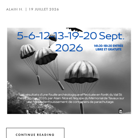
ALAIN N.
19 JUILLET 2026
CONTINUE READING