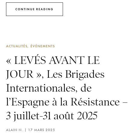
CONTINUE READING
ACTUALITÉS
ÉVÉNEMENTS
« LEVÉS AVANT LE
JOUR », Les Brigades
Internationales, de
l’Espagne à la Résistance –
3 juillet-31 août 2025
ALAIN N.
17 MARS 2025