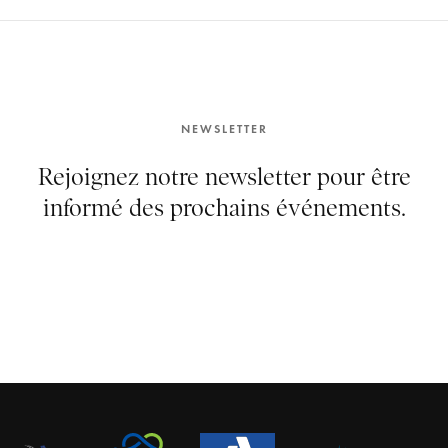
NEWSLETTER
Rejoignez notre newsletter pour être
informé des prochains événements.