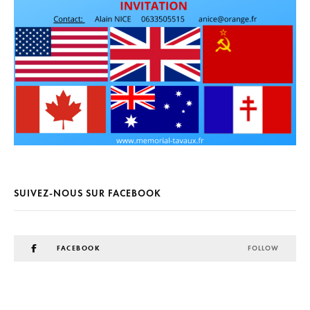
SUIVEZ-NOUS SUR FACEBOOK
FACEBOOK
FOLLOW