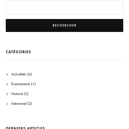
RECHERCHER
CATÉGORIES
Actualités
(6)
Événements
(1)
Histoire
(2)
Mémorial
(2)
DERNIERS ARTICLES