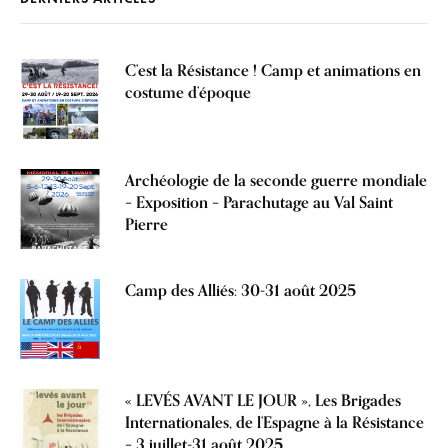
C’est la Résistance ! Camp et animations en
costume d’époque
Archéologie de la seconde guerre mondiale
– Exposition – Parachutage au Val Saint
Pierre
Camp des Alliés: 30-31 août 2025
« LEVÉS AVANT LE JOUR », Les Brigades
Internationales, de l’Espagne à la Résistance
– 3 juillet-31 août 2025