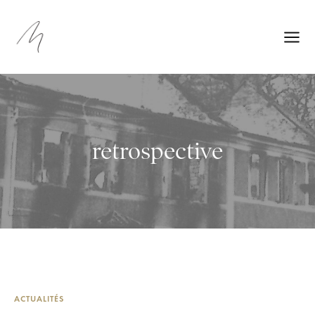
retrospective
ACTUALITÉS