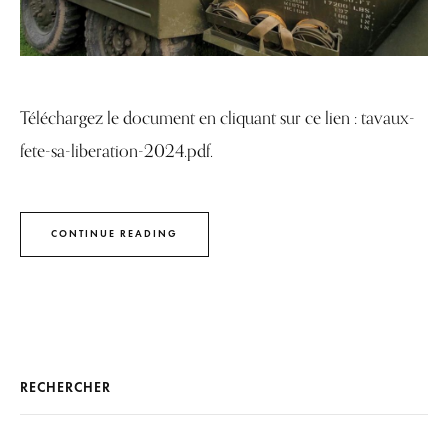
Téléchargez le document en cliquant sur ce lien : tavaux-
fete-sa-liberation-2024.pdf.
CONTINUE READING
RECHERCHER