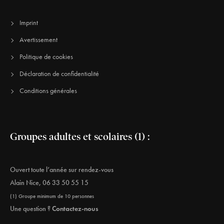
Imprint
Avertissement
Politique de cookies
Déclaration de confidentialité
Conditions générales
Groupes adultes et scolaires (1) :
Ouvert toute l’année sur rendez-vous
Alain Nice
,
06 33 50 55 15
(1) Groupe minimum de 10 personnes
Une question ?
Contactez-nous