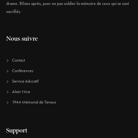
drame. 80ans après, pour ne pas oublier la mémoire de ceux qui se sont
sacrifiés.
Nous suivre
Contact
Conférences
Service éducatif
Alain Nice
1944 Mémorial de Tavaux
Support