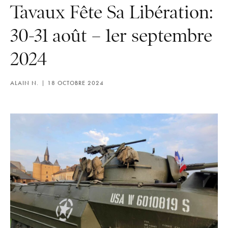
Tavaux Fête Sa Libération:
30-31 août – 1er septembre
2024
ALAIN N.
18 OCTOBRE 2024