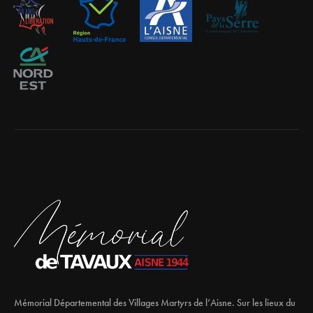
Mémorial Départemental des Villages Martyrs de l’Aisne. Sur les lieux du